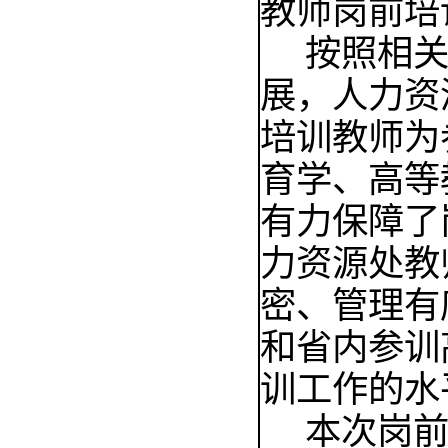
教师岗前培
按照相
展，人力资
培训教师为
育学、高等
有力保障了
力资源处教
密、管理有
和省内参训
训工作的水
本次岗