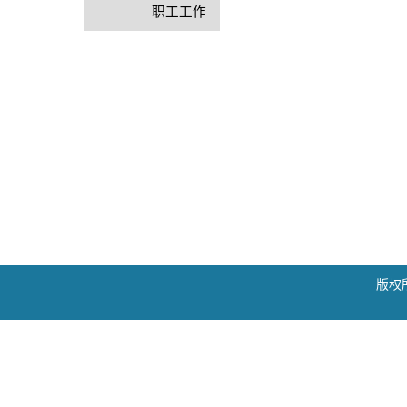
职工工作
版权所